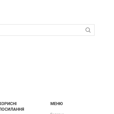
КОРИСНІ
МЕНЮ
ПОСИЛАННЯ