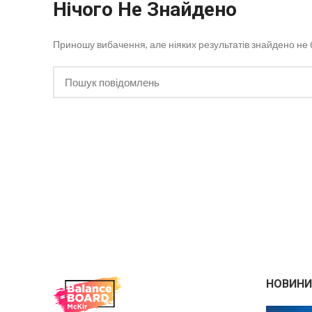
Нічого Не Знайдено
Приношу вибачення, але ніяких результатів знайдено не 
НОВИНИ