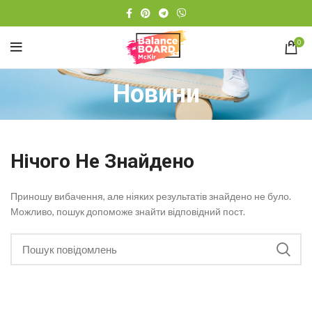
0
Новини
Нічого Не Знайдено
Приношу вибачення, але ніяких результатів знайдено не було.
Можливо, пошук допоможе знайти відповідний пост.