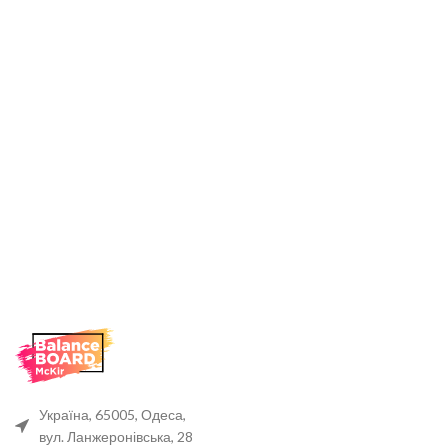
Україна, 65005, Одеса,
вул. Ланжеронівська, 28