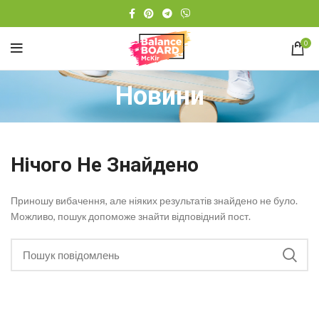
0
Новини
Нічого Не Знайдено
Приношу вибачення, але ніяких результатів знайдено не було.
Можливо, пошук допоможе знайти відповідний пост.