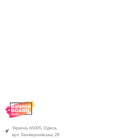
Україна, 65005, Одеса,
вул. Ланжеронівська, 28